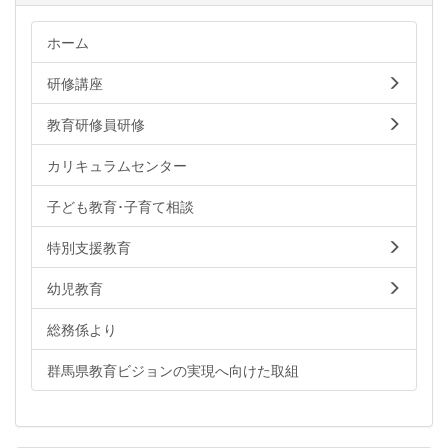
ホーム
研修講座
教育研修員研修
カリキュラムセンター
子ども教育･子育て相談
特別支援教育
幼児教育
総務係より
群馬県教育ビジョンの実現へ向けた取組