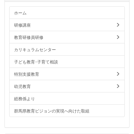
ホーム
研修講座
教育研修員研修
カリキュラムセンター
子ども教育･子育て相談
特別支援教育
幼児教育
総務係より
群馬県教育ビジョンの実現へ向けた取組