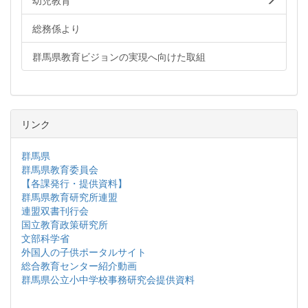
幼児教育
総務係より
群馬県教育ビジョンの実現へ向けた取組
リンク
群馬県
群馬県教育委員会
【各課発行・提供資料】
群馬県教育研究所連盟
連盟双書刊行会
国立教育政策研究所
文部科学省
外国人の子供ポータルサイト
総合教育センター紹介動画
群馬県公立小中学校事務研究会提供資料