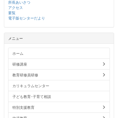
所長あいさつ
アクセス
要覧
電子版センターだより
メニュー
ホーム
研修講座
教育研修員研修
カリキュラムセンター
子ども教育･子育て相談
特別支援教育