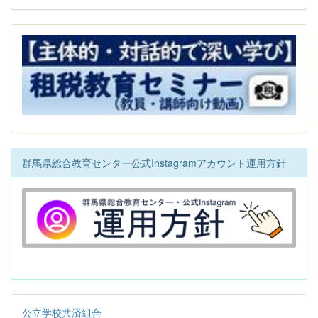
群馬県総合教育センター公式Instagramアカウント運用方針
公立学校共済組合