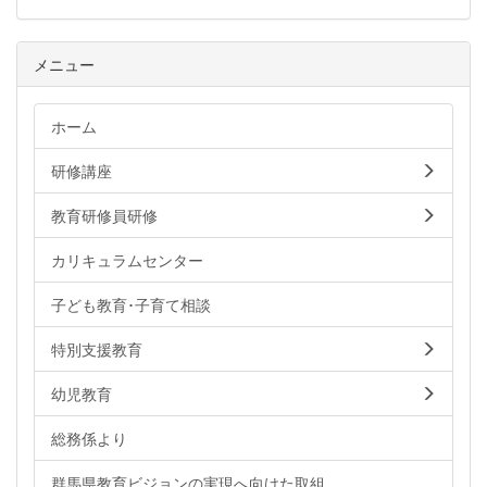
メニュー
ホーム
研修講座
教育研修員研修
カリキュラムセンター
子ども教育･子育て相談
特別支援教育
幼児教育
総務係より
群馬県教育ビジョンの実現へ向けた取組