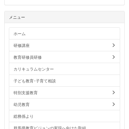
メニュー
ホーム
研修講座
教育研修員研修
カリキュラムセンター
子ども教育･子育て相談
特別支援教育
幼児教育
総務係より
群馬県教育ビジョンの実現へ向けた取組