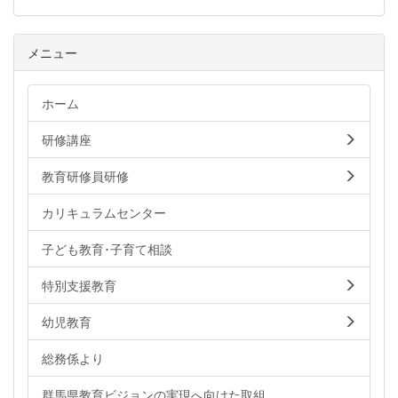
メニュー
ホーム
研修講座
教育研修員研修
カリキュラムセンター
子ども教育･子育て相談
特別支援教育
幼児教育
総務係より
群馬県教育ビジョンの実現へ向けた取組