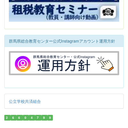
群馬県総合教育センター公式Instagramアカウント運用方針
公立学校共済組合
2
6
6
0
4
7
9
9