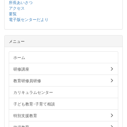
所長あいさつ
アクセス
要覧
電子版センターだより
メニュー
ホーム
研修講座
教育研修員研修
カリキュラムセンター
子ども教育･子育て相談
特別支援教育