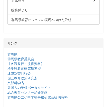
幼児教育
総務係より
群馬県教育ビジョンの実現へ向けた取組
リンク
群馬県
群馬県教育委員会
【各課発行・提供資料】
群馬県教育研究所連盟
連盟双書刊行会
国立教育政策研究所
文部科学省
外国人の子供ポータルサイト
総合教育センター紹介動画
群馬県公立小中学校事務研究会提供資料