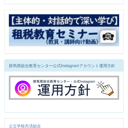
群馬県総合教育センター公式Instagramアカウント運用方針
公立学校共済組合