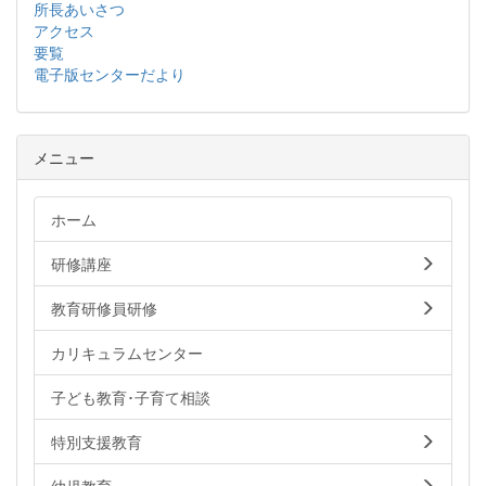
所長あいさつ
アクセス
要覧
電子版センターだより
メニュー
ホーム
研修講座
教育研修員研修
カリキュラムセンター
子ども教育･子育て相談
特別支援教育