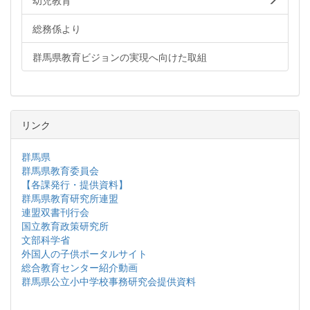
幼児教育
総務係より
群馬県教育ビジョンの実現へ向けた取組
リンク
群馬県
群馬県教育委員会
【各課発行・提供資料】
群馬県教育研究所連盟
連盟双書刊行会
国立教育政策研究所
文部科学省
外国人の子供ポータルサイト
総合教育センター紹介動画
群馬県公立小中学校事務研究会提供資料