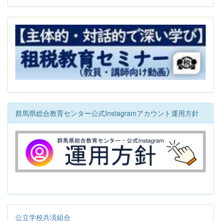
群馬県総合教育センター公式Instagramアカウント運用方針
公立学校共済組合