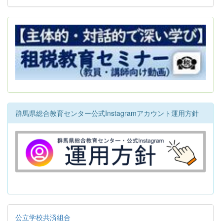
群馬県総合教育センター公式Instagramアカウント運用方針
公立学校共済組合