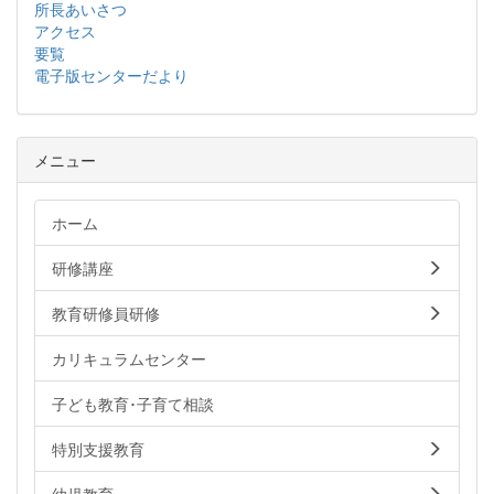
所長あいさつ
アクセス
要覧
電子版センターだより
メニュー
ホーム
研修講座
教育研修員研修
カリキュラムセンター
子ども教育･子育て相談
特別支援教育