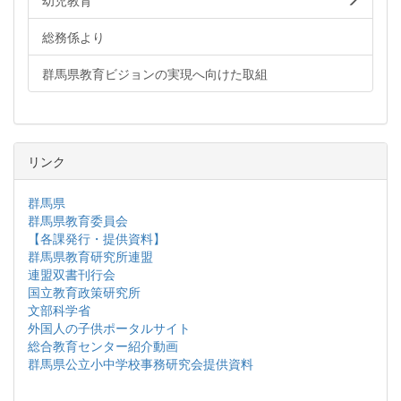
幼児教育
総務係より
群馬県教育ビジョンの実現へ向けた取組
リンク
群馬県
群馬県教育委員会
【各課発行・提供資料】
群馬県教育研究所連盟
連盟双書刊行会
国立教育政策研究所
文部科学省
外国人の子供ポータルサイト
総合教育センター紹介動画
群馬県公立小中学校事務研究会提供資料