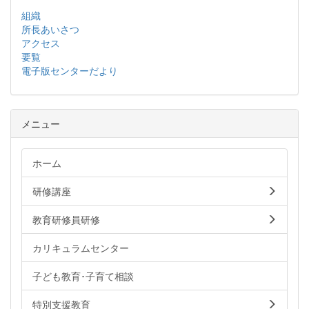
組織
所長あいさつ
アクセス
要覧
電子版センターだより
メニュー
ホーム
研修講座
教育研修員研修
カリキュラムセンター
子ども教育･子育て相談
特別支援教育