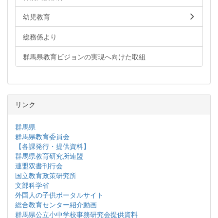
幼児教育
総務係より
群馬県教育ビジョンの実現へ向けた取組
リンク
群馬県
群馬県教育委員会
【各課発行・提供資料】
群馬県教育研究所連盟
連盟双書刊行会
国立教育政策研究所
文部科学省
外国人の子供ポータルサイト
総合教育センター紹介動画
群馬県公立小中学校事務研究会提供資料