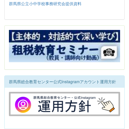
群馬県公立小中学校事務研究会提供資料
群馬県総合教育センター公式Instagramアカウント運用方針