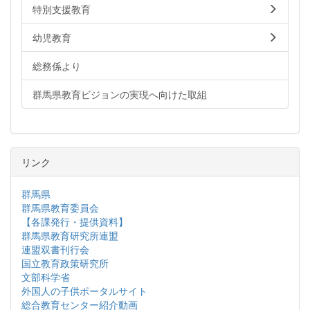
特別支援教育
幼児教育
総務係より
群馬県教育ビジョンの実現へ向けた取組
リンク
群馬県
群馬県教育委員会
【各課発行・提供資料】
群馬県教育研究所連盟
連盟双書刊行会
国立教育政策研究所
文部科学省
外国人の子供ポータルサイト
総合教育センター紹介動画