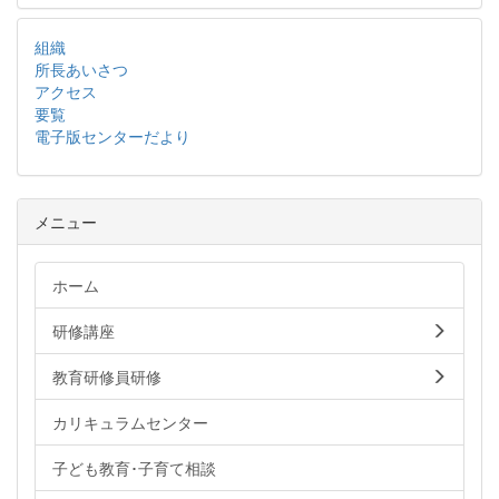
組織
所長あいさつ
アクセス
要覧
電子版センターだより
メニュー
ホーム
研修講座
教育研修員研修
カリキュラムセンター
子ども教育･子育て相談