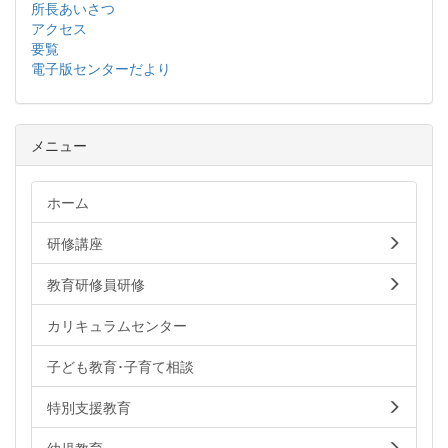
所長あいさつ
アクセス
要覧
電子版センターだより
メニュー
ホーム
研修講座
教育研修員研修
カリキュラムセンター
子ども教育･子育て相談
特別支援教育