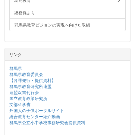
幼児教育
総務係より
群馬県教育ビジョンの実現へ向けた取組
リンク
群馬県
群馬県教育委員会
【各課発行・提供資料】
群馬県教育研究所連盟
連盟双書刊行会
国立教育政策研究所
文部科学省
外国人の子供ポータルサイト
総合教育センター紹介動画
群馬県公立小中学校事務研究会提供資料