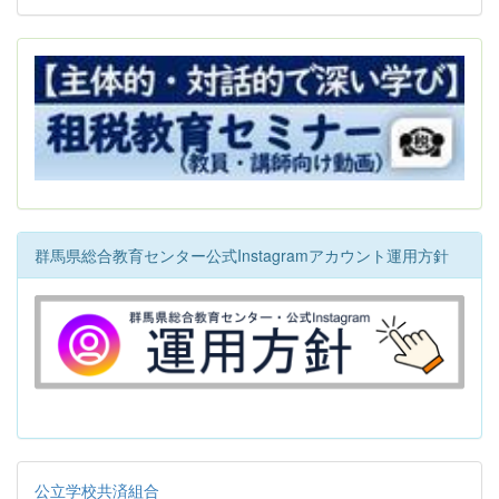
群馬県総合教育センター公式Instagramアカウント運用方針
公立学校共済組合