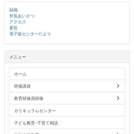
組織
所長あいさつ
アクセス
要覧
電子版センターだより
メニュー
ホーム
研修講座
教育研修員研修
カリキュラムセンター
子ども教育･子育て相談