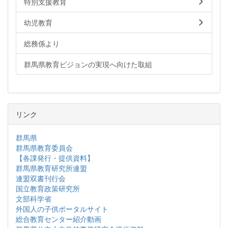
特別支援教育
幼児教育
総務係より
群馬県教育ビジョンの実現へ向けた取組
リンク
群馬県
群馬県教育委員会
【各課発行・提供資料】
群馬県教育研究所連盟
連盟双書刊行会
国立教育政策研究所
文部科学省
外国人の子供ポータルサイト
総合教育センター紹介動画