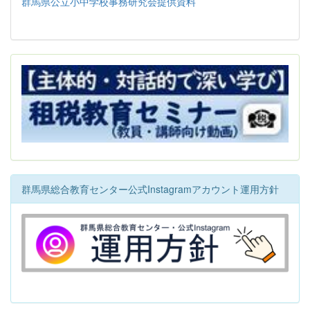
群馬県公立小中学校事務研究会提供資料
群馬県総合教育センター公式Instagramアカウント運用方針