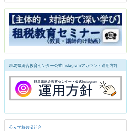
群馬県総合教育センター公式Instagramアカウント運用方針
公立学校共済組合