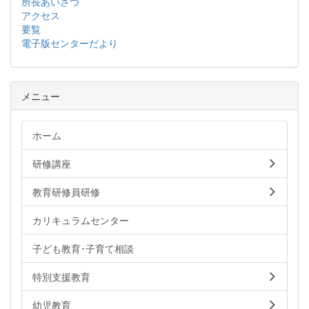
所長あいさつ
アクセス
要覧
電子版センターだより
メニュー
ホーム
研修講座
教育研修員研修
カリキュラムセンター
子ども教育･子育て相談
特別支援教育
幼児教育