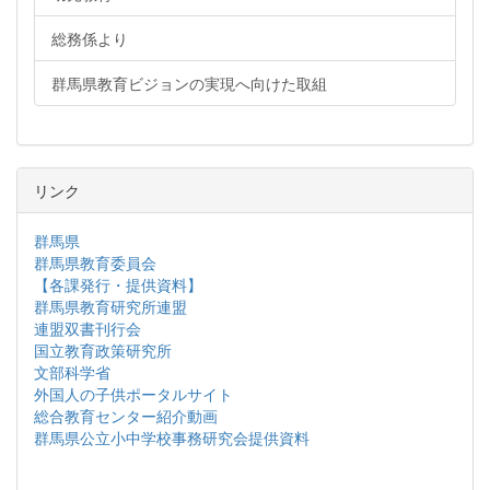
総務係より
群馬県教育ビジョンの実現へ向けた取組
リンク
群馬県
群馬県教育委員会
【各課発行・提供資料】
群馬県教育研究所連盟
連盟双書刊行会
国立教育政策研究所
文部科学省
外国人の子供ポータルサイト
総合教育センター紹介動画
群馬県公立小中学校事務研究会提供資料