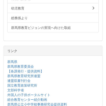
幼児教育
総務係より
群馬県教育ビジョンの実現へ向けた取組
リンク
群馬県
群馬県教育委員会
【各課発行・提供資料】
群馬県教育研究所連盟
連盟双書刊行会
国立教育政策研究所
文部科学省
外国人の子供ポータルサイト
総合教育センター紹介動画
群馬県公立小中学校事務研究会提供資料