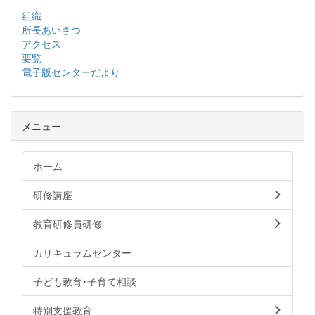
組織
所長あいさつ
アクセス
要覧
電子版センターだより
メニュー
ホーム
研修講座
教育研修員研修
カリキュラムセンター
子ども教育･子育て相談
特別支援教育