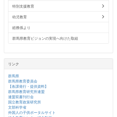
特別支援教育
幼児教育
総務係より
群馬県教育ビジョンの実現へ向けた取組
リンク
群馬県
群馬県教育委員会
【各課発行・提供資料】
群馬県教育研究所連盟
連盟双書刊行会
国立教育政策研究所
文部科学省
外国人の子供ポータルサイト