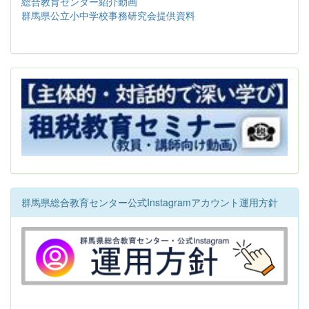
総合教育センター紹介動画
群馬県公立小中学校事務研究会提供資料
群馬県総合教育センター公式Instagramアカウント運用方針