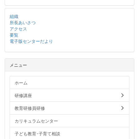
組織
所長あいさつ
アクセス
要覧
電子版センターだより
メニュー
ホーム
研修講座
教育研修員研修
カリキュラムセンター
子ども教育･子育て相談