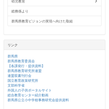
幼児教育
総務係より
群馬県教育ビジョンの実現へ向けた取組
リンク
群馬県
群馬県教育委員会
【各課発行・提供資料】
群馬県教育研究所連盟
連盟双書刊行会
国立教育政策研究所
文部科学省
外国人の子供ポータルサイト
総合教育センター紹介動画
群馬県公立小中学校事務研究会提供資料