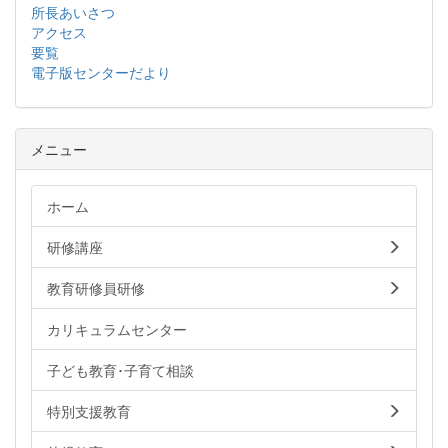
所長あいさつ
アクセス
要覧
電子版センターだより
メニュー
ホーム
研修講座
教育研修員研修
カリキュラムセンター
子ども教育･子育て相談
特別支援教育