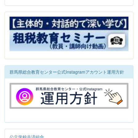
群馬県総合教育センター公式Instagramアカウント運用方針
公立学校共済組合