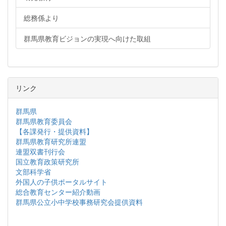
総務係より
群馬県教育ビジョンの実現へ向けた取組
リンク
群馬県
群馬県教育委員会
【各課発行・提供資料】
群馬県教育研究所連盟
連盟双書刊行会
国立教育政策研究所
文部科学省
外国人の子供ポータルサイト
総合教育センター紹介動画
群馬県公立小中学校事務研究会提供資料