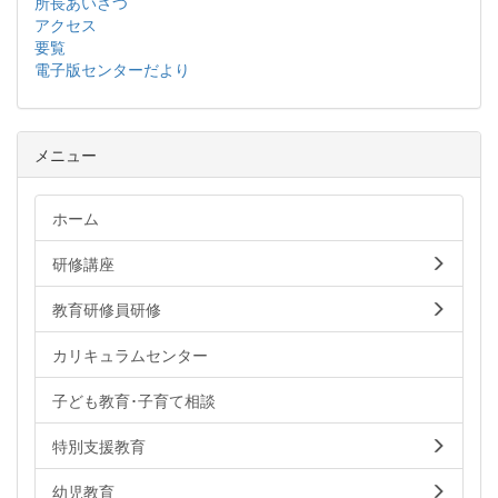
所長あいさつ
アクセス
要覧
電子版センターだより
メニュー
ホーム
研修講座
教育研修員研修
カリキュラムセンター
子ども教育･子育て相談
特別支援教育
幼児教育