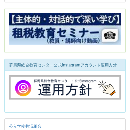
群馬県総合教育センター公式Instagramアカウント運用方針
公立学校共済組合