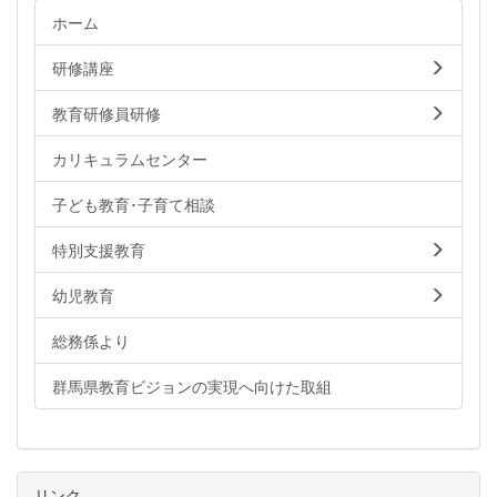
ホーム
研修講座
教育研修員研修
カリキュラムセンター
子ども教育･子育て相談
特別支援教育
幼児教育
総務係より
群馬県教育ビジョンの実現へ向けた取組
リンク