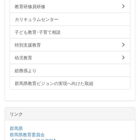
教育研修員研修
カリキュラムセンター
子ども教育･子育て相談
特別支援教育
幼児教育
総務係より
群馬県教育ビジョンの実現へ向けた取組
リンク
群馬県
群馬県教育委員会