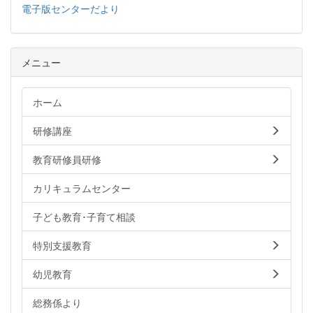
電子版センターだより
メニュー
ホーム
研修講座
教育研修員研修
カリキュラムセンター
子ども教育･子育て相談
特別支援教育
幼児教育
総務係より