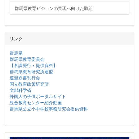
群馬県教育ビジョンの実現へ向けた取組
リンク
群馬県
群馬県教育委員会
【各課発行・提供資料】
群馬県教育研究所連盟
連盟双書刊行会
国立教育政策研究所
文部科学省
外国人の子供ポータルサイト
総合教育センター紹介動画
群馬県公立小中学校事務研究会提供資料