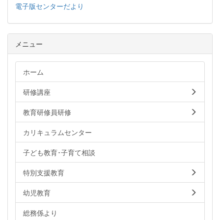
電子版センターだより
メニュー
ホーム
研修講座
教育研修員研修
カリキュラムセンター
子ども教育･子育て相談
特別支援教育
幼児教育
総務係より