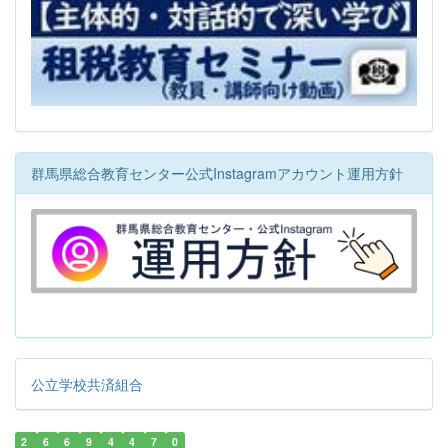
群馬県総合教育センター公式Instagramアカウント運用方針
公立学校共済組合
2
6
6
9
4
4
7
0