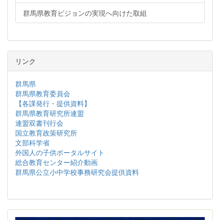
群馬県教育ビジョンの実現へ向けた取組
リンク
群馬県
群馬県教育委員会
【各課発行・提供資料】
群馬県教育研究所連盟
連盟双書刊行会
国立教育政策研究所
文部科学省
外国人の子供ポータルサイト
総合教育センター紹介動画
群馬県公立小中学校事務研究会提供資料