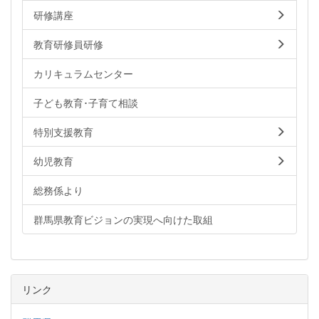
研修講座
教育研修員研修
カリキュラムセンター
子ども教育･子育て相談
特別支援教育
幼児教育
総務係より
群馬県教育ビジョンの実現へ向けた取組
リンク