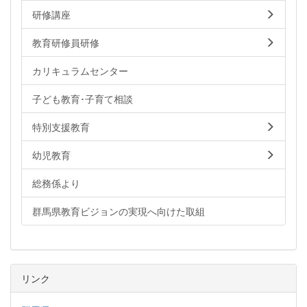
研修講座
教育研修員研修
カリキュラムセンター
子ども教育･子育て相談
特別支援教育
幼児教育
総務係より
群馬県教育ビジョンの実現へ向けた取組
リンク