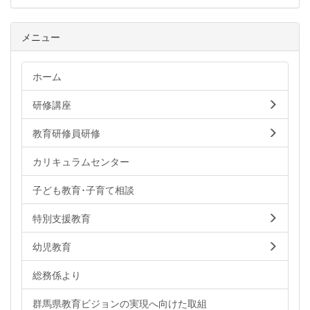
メニュー
ホーム
研修講座
教育研修員研修
カリキュラムセンター
子ども教育･子育て相談
特別支援教育
幼児教育
総務係より
群馬県教育ビジョンの実現へ向けた取組