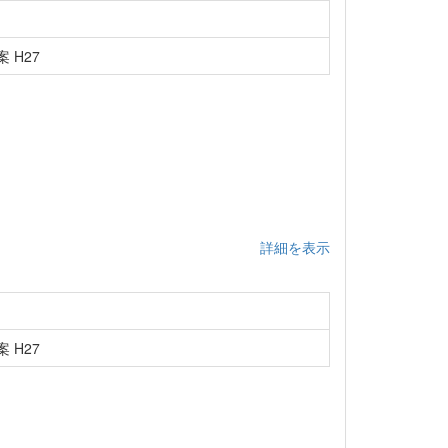
 H27
詳細を表示
 H27