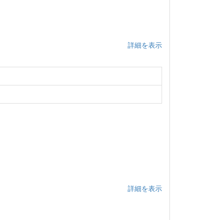
詳細を表示
詳細を表示