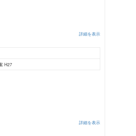
詳細を表示
 H27
詳細を表示