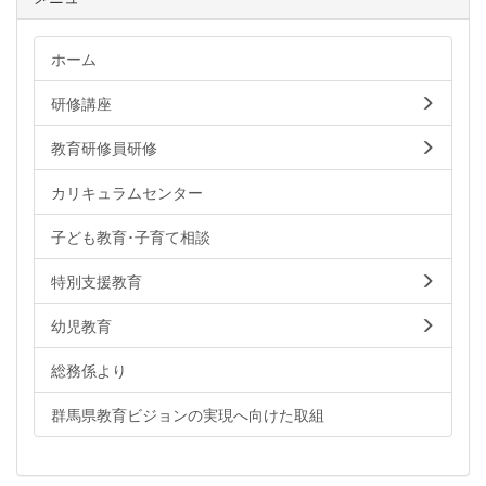
ホーム
研修講座
教育研修員研修
カリキュラムセンター
子ども教育･子育て相談
特別支援教育
幼児教育
総務係より
群馬県教育ビジョンの実現へ向けた取組