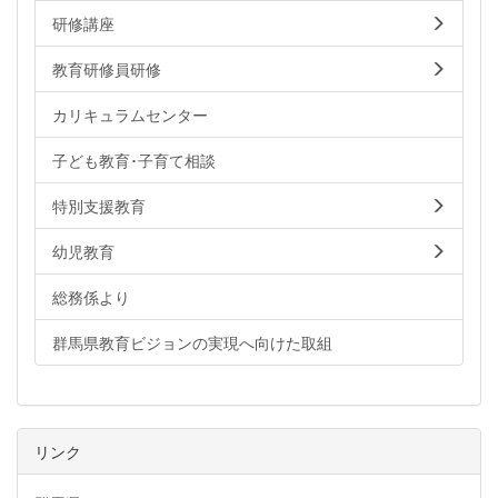
研修講座
教育研修員研修
カリキュラムセンター
子ども教育･子育て相談
特別支援教育
幼児教育
総務係より
群馬県教育ビジョンの実現へ向けた取組
リンク