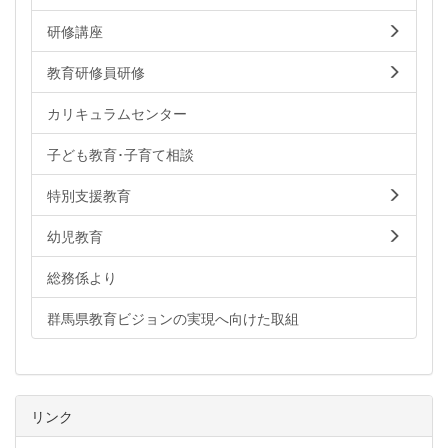
研修講座
教育研修員研修
カリキュラムセンター
子ども教育･子育て相談
特別支援教育
幼児教育
総務係より
群馬県教育ビジョンの実現へ向けた取組
リンク