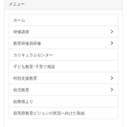
メニュー
ホーム
研修講座
教育研修員研修
カリキュラムセンター
子ども教育･子育て相談
特別支援教育
幼児教育
総務係より
群馬県教育ビジョンの実現へ向けた取組