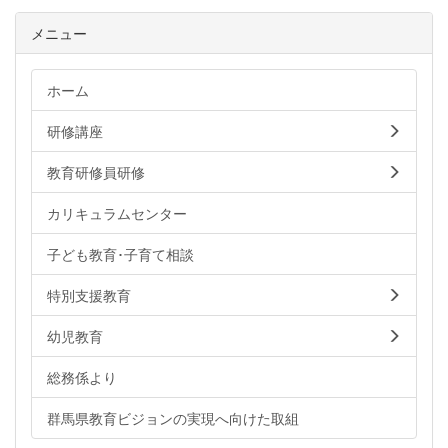
メニュー
ホーム
研修講座
教育研修員研修
カリキュラムセンター
子ども教育･子育て相談
特別支援教育
幼児教育
総務係より
群馬県教育ビジョンの実現へ向けた取組