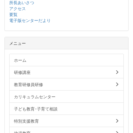
所長あいさつ
アクセス
要覧
電子版センターだより
メニュー
ホーム
研修講座
教育研修員研修
カリキュラムセンター
子ども教育･子育て相談
特別支援教育