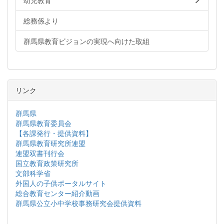
幼児教育
総務係より
群馬県教育ビジョンの実現へ向けた取組
リンク
群馬県
群馬県教育委員会
【各課発行・提供資料】
群馬県教育研究所連盟
連盟双書刊行会
国立教育政策研究所
文部科学省
外国人の子供ポータルサイト
総合教育センター紹介動画
群馬県公立小中学校事務研究会提供資料