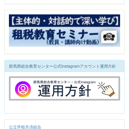
群馬県総合教育センター公式Instagramアカウント運用方針
公立学校共済組合