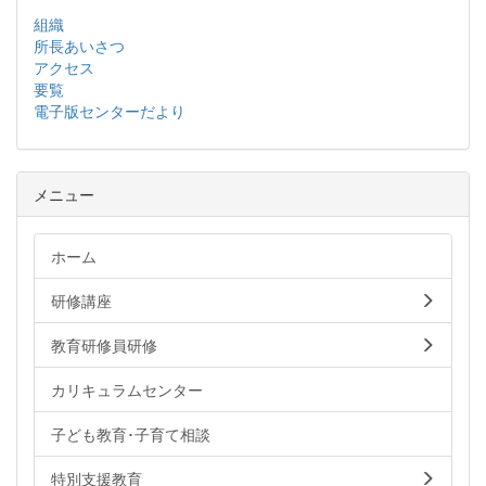
組織
所長あいさつ
アクセス
要覧
電子版センターだより
メニュー
ホーム
研修講座
教育研修員研修
カリキュラムセンター
子ども教育･子育て相談
特別支援教育