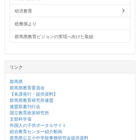
幼児教育
総務係より
群馬県教育ビジョンの実現へ向けた取組
リンク
群馬県
群馬県教育委員会
【各課発行・提供資料】
群馬県教育研究所連盟
連盟双書刊行会
国立教育政策研究所
文部科学省
外国人の子供ポータルサイト
総合教育センター紹介動画
群馬県公立小中学校事務研究会提供資料