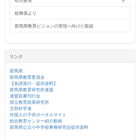
幼児教育
総務係より
群馬県教育ビジョンの実現へ向けた取組
リンク
群馬県
群馬県教育委員会
【各課発行・提供資料】
群馬県教育研究所連盟
連盟双書刊行会
国立教育政策研究所
文部科学省
外国人の子供ポータルサイト
総合教育センター紹介動画
群馬県公立小中学校事務研究会提供資料