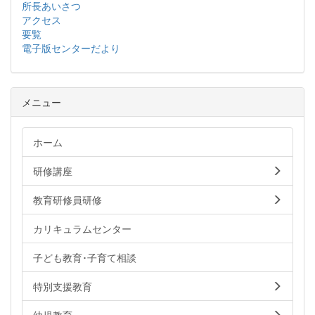
所長あいさつ
アクセス
要覧
電子版センターだより
メニュー
ホーム
研修講座
教育研修員研修
カリキュラムセンター
子ども教育･子育て相談
特別支援教育