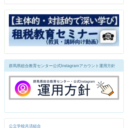
群馬県総合教育センター公式Instagramアカウント運用方針
公立学校共済組合