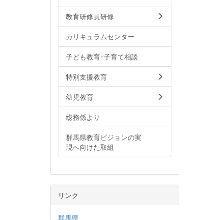
教育研修員研修
カリキュラムセンター
子ども教育･子育て相談
特別支援教育
幼児教育
総務係より
群馬県教育ビジョンの実
現へ向けた取組
リンク
群馬県