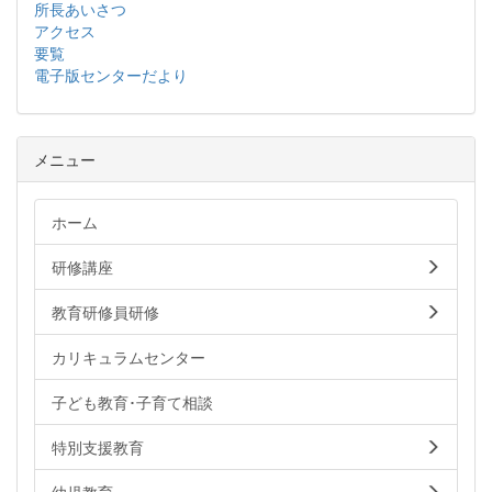
所長あいさつ
アクセス
要覧
電子版センターだより
メニュー
ホーム
研修講座
教育研修員研修
カリキュラムセンター
子ども教育･子育て相談
特別支援教育