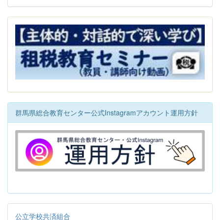
群馬県総合教育センター公式Instagramアカウント運用方針
公立学校共済組合