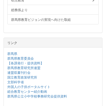
幼児教育
総務係より
群馬県教育ビジョンの実現へ向けた取組
リンク
群馬県
群馬県教育委員会
【各課発行・提供資料】
群馬県教育研究所連盟
連盟双書刊行会
国立教育政策研究所
文部科学省
外国人の子供ポータルサイト
総合教育センター紹介動画
群馬県公立小中学校事務研究会提供資料