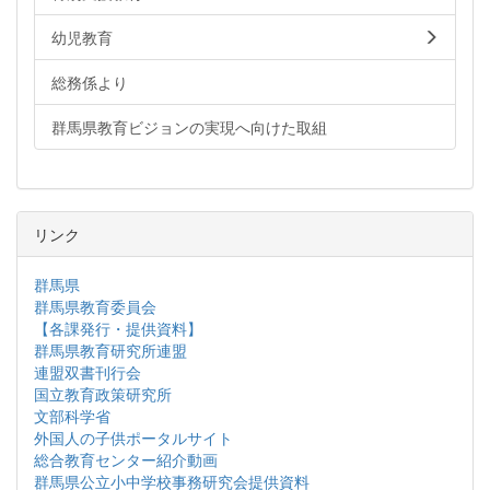
幼児教育
総務係より
群馬県教育ビジョンの実現へ向けた取組
リンク
群馬県
群馬県教育委員会
【各課発行・提供資料】
群馬県教育研究所連盟
連盟双書刊行会
国立教育政策研究所
文部科学省
外国人の子供ポータルサイト
総合教育センター紹介動画
群馬県公立小中学校事務研究会提供資料