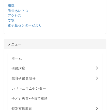
組織
所長あいさつ
アクセス
要覧
電子版センターだより
メニュー
ホーム
研修講座
教育研修員研修
カリキュラムセンター
子ども教育･子育て相談
特別支援教育