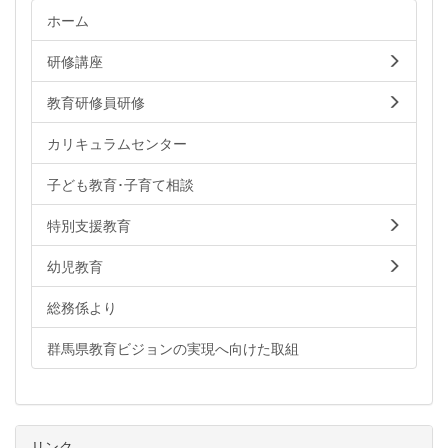
ホーム
研修講座
教育研修員研修
カリキュラムセンター
子ども教育･子育て相談
特別支援教育
幼児教育
総務係より
群馬県教育ビジョンの実現へ向けた取組
リンク