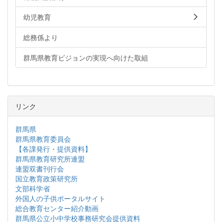
幼児教育
総務係より
群馬県教育ビジョンの実現へ向けた取組
リンク
群馬県
群馬県教育委員会
【各課発行・提供資料】
群馬県教育研究所連盟
連盟双書刊行会
国立教育政策研究所
文部科学省
外国人の子供ポータルサイト
総合教育センター紹介動画
群馬県公立小中学校事務研究会提供資料