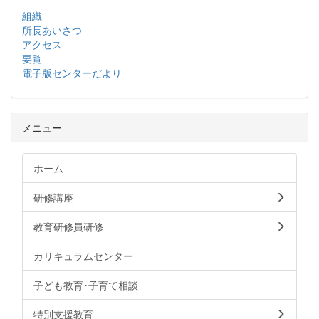
組織
所長あいさつ
アクセス
要覧
電子版センターだより
メニュー
ホーム
研修講座
教育研修員研修
カリキュラムセンター
子ども教育･子育て相談
特別支援教育