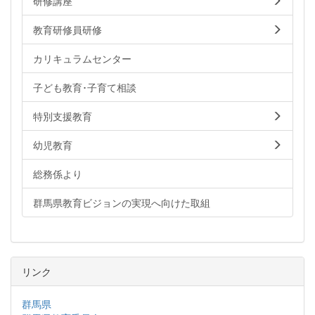
研修講座
教育研修員研修
カリキュラムセンター
子ども教育･子育て相談
特別支援教育
幼児教育
総務係より
群馬県教育ビジョンの実現へ向けた取組
リンク
群馬県