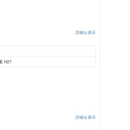
詳細を表示
 H27
詳細を表示