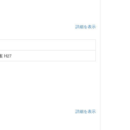
詳細を表示
 H27
詳細を表示