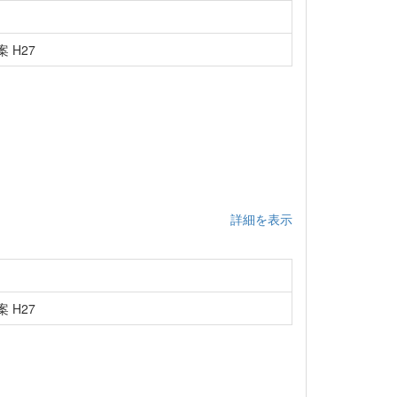
 H27
詳細を表示
 H27