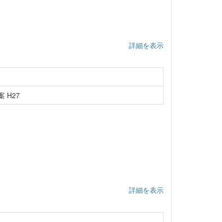
詳細を表示
 H27
詳細を表示