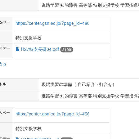
進路学習 知的障害 高等部 特別支援学校 学習指導案
ムペー
https://center.gsn.ed.jp/?page_id=466
特別支援学校
Ｆデー
H27特支長研04.pdf
3190
0
現場実習の準備（ 自己紹介・打合せ）
トル
進路学習 知的障害 高等部 特別支援学校 学習指導案
ムペー
https://center.gsn.ed.jp/?page_id=466
特別支援学校
Ｆデー