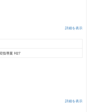
詳細を表示
指導案 H27
詳細を表示