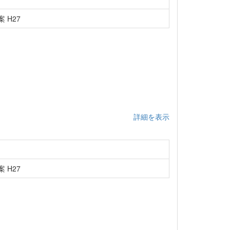
 H27
詳細を表示
 H27