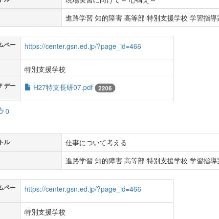
進路学習 知的障害 高等部 特別支援学校 学習指導案
ムペー
https://center.gsn.ed.jp/?page_id=466
特別支援学校
Ｆデー
H27特支長研07.pdf
2206
0
仕事について考える
トル
進路学習 知的障害 高等部 特別支援学校 学習指導案
ムペー
https://center.gsn.ed.jp/?page_id=466
特別支援学校