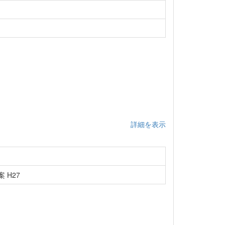
詳細を表示
 H27