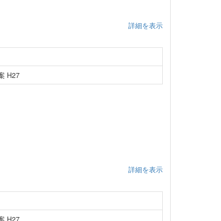
詳細を表示
 H27
詳細を表示
 H27