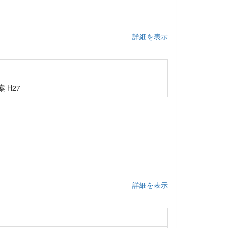
詳細を表示
 H27
詳細を表示