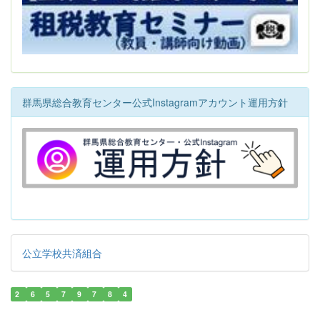
群馬県総合教育センター公式Instagramアカウント運用方針
公立学校共済組合
2
6
5
7
9
7
8
4