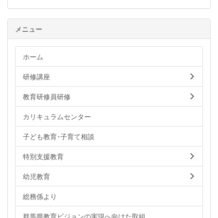
メニュー
ホーム
研修講座
教育研修員研修
カリキュラムセンター
子ども教育･子育て相談
特別支援教育
幼児教育
総務係より
群馬県教育ビジョンの実現へ向けた取組