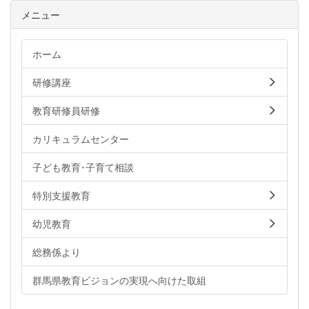
メニュー
ホーム
研修講座
教育研修員研修
カリキュラムセンター
子ども教育･子育て相談
特別支援教育
幼児教育
総務係より
群馬県教育ビジョンの実現へ向けた取組