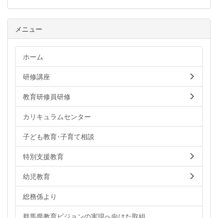
メニュー
ホーム
研修講座
教育研修員研修
カリキュラムセンター
子ども教育･子育て相談
特別支援教育
幼児教育
総務係より
群馬県教育ビジョンの実現へ向けた取組