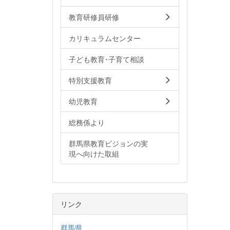
教育研修員研修
カリキュラムセンター
子ども教育･子育て相談
特別支援教育
幼児教育
総務係より
群馬県教育ビジョンの実
現へ向けた取組
リンク
群馬県