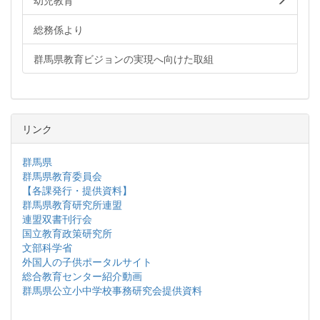
幼児教育
総務係より
群馬県教育ビジョンの実現へ向けた取組
リンク
群馬県
群馬県教育委員会
【各課発行・提供資料】
群馬県教育研究所連盟
連盟双書刊行会
国立教育政策研究所
文部科学省
外国人の子供ポータルサイト
総合教育センター紹介動画
群馬県公立小中学校事務研究会提供資料