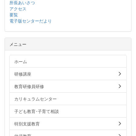
所長あいさつ
アクセス
要覧
電子版センターだより
メニュー
ホーム
研修講座
教育研修員研修
カリキュラムセンター
子ども教育･子育て相談
特別支援教育