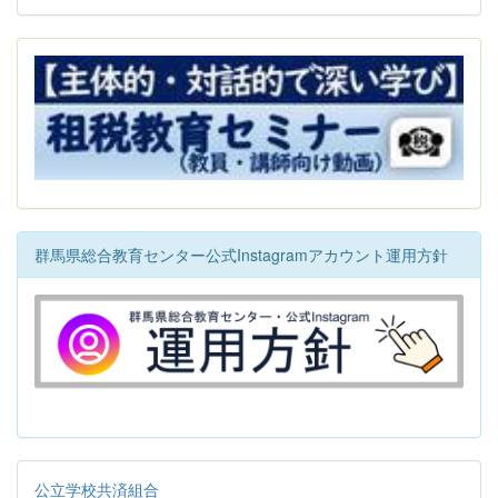
群馬県総合教育センター公式Instagramアカウント運用方針
公立学校共済組合