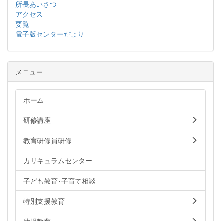
所長あいさつ
アクセス
要覧
電子版センターだより
メニュー
ホーム
研修講座
教育研修員研修
カリキュラムセンター
子ども教育･子育て相談
特別支援教育