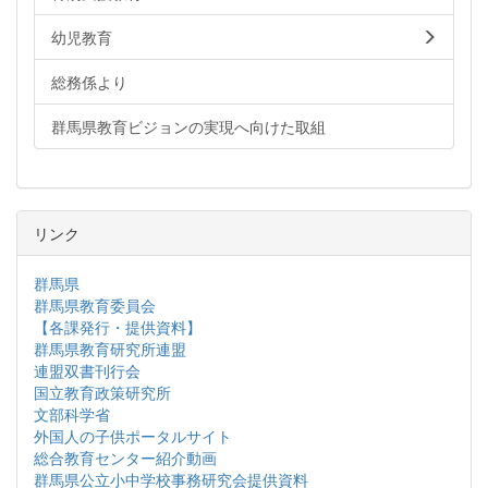
幼児教育
総務係より
群馬県教育ビジョンの実現へ向けた取組
リンク
群馬県
群馬県教育委員会
【各課発行・提供資料】
群馬県教育研究所連盟
連盟双書刊行会
国立教育政策研究所
文部科学省
外国人の子供ポータルサイト
総合教育センター紹介動画
群馬県公立小中学校事務研究会提供資料