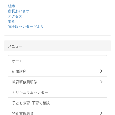
組織
所長あいさつ
アクセス
要覧
電子版センターだより
メニュー
ホーム
研修講座
教育研修員研修
カリキュラムセンター
子ども教育･子育て相談
特別支援教育