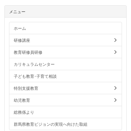
メニュー
ホーム
研修講座
教育研修員研修
カリキュラムセンター
子ども教育･子育て相談
特別支援教育
幼児教育
総務係より
群馬県教育ビジョンの実現へ向けた取組