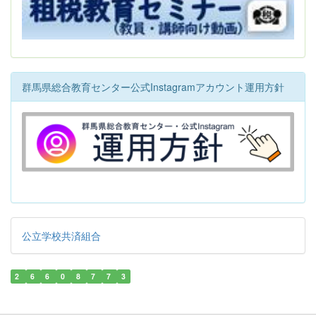
群馬県総合教育センター公式Instagramアカウント運用方針
公立学校共済組合
2
6
6
0
8
7
7
3